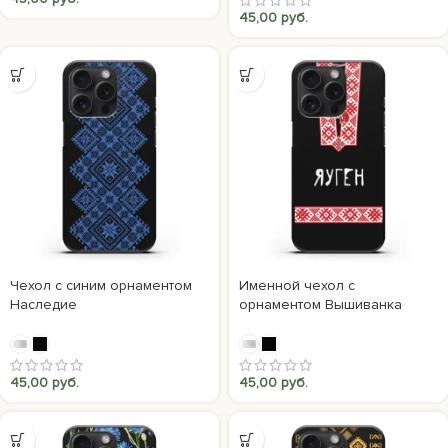
45,00
руб.
Чехол с синим орнаментом
Именной чехол с
Наследие
орнаментом Вышиванка
45,00
руб.
45,00
руб.