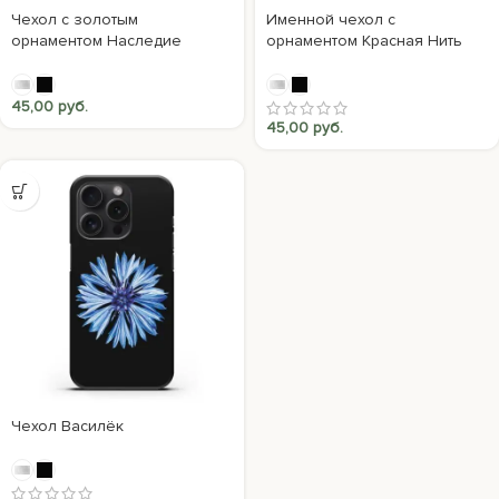
Чехол с золотым
Именной чехол с
орнаментом Наследие
орнаментом Красная Нить
45,00
руб.
45,00
руб.
Чехол Василёк