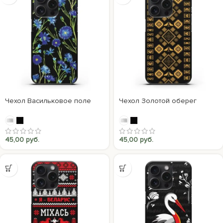
Чехол Васильковое поле
Чехол Золотой оберег
45,00
руб.
45,00
руб.