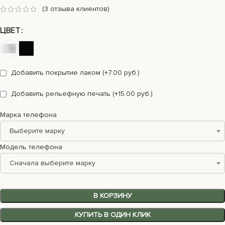
(
3
отзыва клиентов)
ЦВЕТ
Добавить покрытие лаком (+7.00 руб.)
Добавить рельефную печать (+15.00 руб.)
Марка телефона
Выберите марку
Модель телефона
Сначала выберите марку
В КОРЗИНУ
КУПИТЬ В ОДИН КЛИК