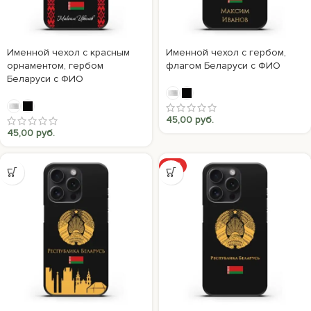
Именной чехол с красным
Именной чехол с гербом,
орнаментом, гербом
флагом Беларуси с ФИО
Беларуси с ФИО
45,00
руб.
45,00
руб.
ХИТ