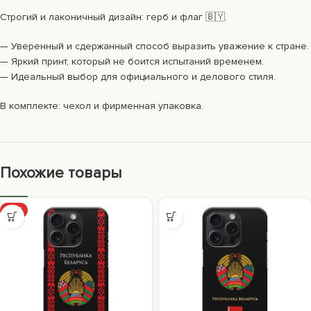
Строгий и лаконичный дизайн: герб и флаг 🇧🇾.
— Уверенный и сдержанный способ выразить уважение к стране.
— Яркий принт, который не боится испытаний временем.
— Идеальный выбор для официального и делового стиля.
В комплекте: чехол и фирменная упаковка.
Похожие товары
ХИТ