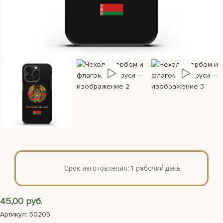
Срок изготовления: 1 рабочий день
45,00
руб.
Артикул: 50205