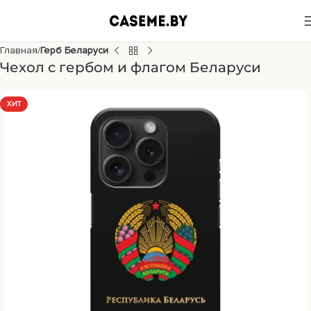
Главная
Герб Беларуси
Чехол с гербом и флагом Беларуси
ХИТ